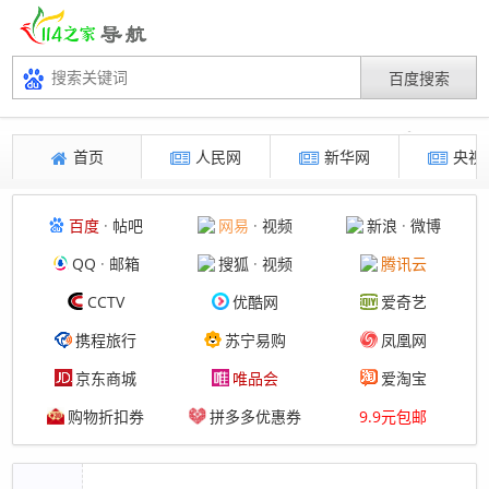
首页
人民网
新华网
央视
百度
·
帖吧
网易
·
视频
新浪
·
微博
QQ
·
邮箱
搜狐
·
视频
腾讯云
CCTV
优酷网
爱奇艺
携程旅行
苏宁易购
凤凰网
京东商城
唯品会
爱淘宝
购物折扣券
拼多多优惠券
9.9元包邮
百度地图
阿里云
阿里巴巴1688