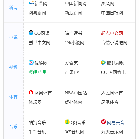
新华网
中国新闻网
凤凰网
西部数码
中关村
天涯社区
新闻
网易新闻
新浪新闻
中国日报网
网易云音乐
工商银行
4399游戏
中国网
国际在线
环球网
学信网
东方财富
哔哩哔哩
中国新闻网
QQ阅读
铁血读书
起点中文网
小说
汽车之家
前程无忧
虎扑体育
创世中文网
17k小说网
言情小说吧网
Win10下载
免费小说
赶集
/
58
天下书盟
逐浪小说网
纵横中文网
12306
·
火车票
微信网页版
微信公众平台
红袖添香
优酷网
爱奇艺
腾讯视频
视频
小米手机
华为手机
性趣商城
哔哩哔哩
芒果TV
CCTV网络电视
1905电影网
搜狐视频
迅雷看看
凤凰视频
网易体育
NBA中国站
人民网体育
体育
体坛网
虎扑体育
凤凰体育
CCTV体育
腾讯体育
搜狐体育
新浪体育
酷狗音乐
QQ音乐
网易云音乐
音乐
千千音乐
365音乐网
九天音乐网